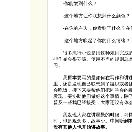
-你能尝到什么？
-这个地方让你联想到什么颜色？
-在你的左边，你看到了什么？在
-这个地方唤起了你的什么情绪？
很多流行小说是用这种规则完成的
些作品会很罗嗦。使用不当的规则总
习。
我原本要写的是如何在写作和讲课
里，还是发现自己联想到了组织或者团
会吃饭，接下来要帮他们把同学会的
发现，要协助他们做好这个事情，除
普及一些我已经接受，大家还没有体会
我发现大家在讲愿景的时候，习惯
时，也是观念多，故事少。
中间听到
没有其他人也开始讲故事。