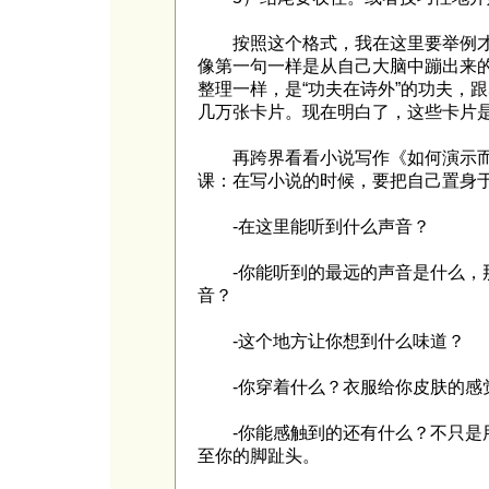
按照这个格式，我在这里要举例才
像第一句一样是从自己大脑中蹦出来
整理一样，是“功夫在诗外”的功夫，
几万张卡片。现在明白了，这些卡片
再跨界看看小说写作《如何演示而
课：在写小说的时候，要把自己置身
-在这里能听到什么声音？
-你能听到的最远的声音是什么，那
音？
-这个地方让你想到什么味道？
-你穿着什么？衣服给你皮肤的感
-你能感触到的还有什么？不只是用
至你的脚趾头。